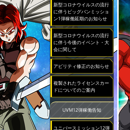
新型コロナウイルスの流行
に伴うビッグバンミッショ
ン1弾稼働延期のお知らせ
新型コロナウイルスの流行
に伴う今後のイベント・大
会に関して
アビリティ修正のお知らせ
複製されたライセンスカー
ドについてのご案内
UVM12弾稼働告知
ユニバースミッション12弾