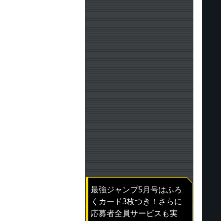
最強ジャンプ5月号はふろ
くカード3枚つき！さらに
応募者全員サービスも実