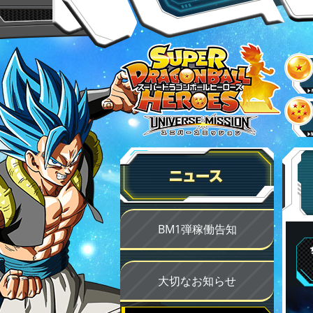
BM1弾稼働告知
大切なお知らせ