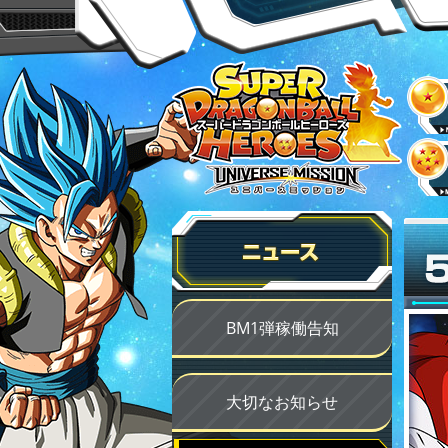
BM1弾稼働告知
大切なお知らせ