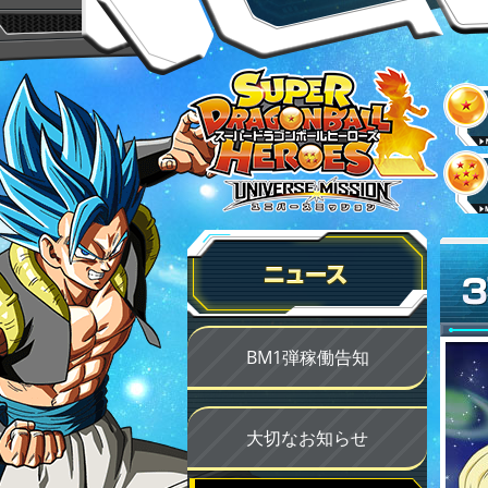
BM1弾稼働告知
大切なお知らせ