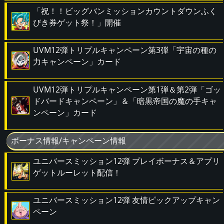
「祝！！ビッグバンミッションカウントダウンふく
びき券ゲット祭！」開催
UVM12弾トリプルキャンペーン第3弾「宇宙の種の
力キャンペーン」カード
UVM12弾トリプルキャンペーン第1弾＆第2弾「ゴッ
ドバードキャンペーン」＆「暗黒帝国の魔の手キャ
ンペーン」カード
ボーナス情報/キャンペーン情報
ユニバースミッション12弾 プレイボーナス＆アプリ
ゲットルーレット配信！
ユニバースミッション12弾 友情ピックアップキャン
ペーン