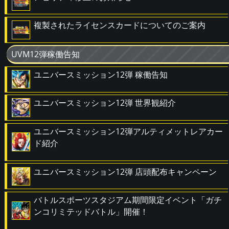
複製されたライセンスカードについてのご案内
UVM12弾稼働告知
ユニバースミッション12弾 稼働告知
ユニバースミッション12弾 世界観紹介
ユニバースミッション12弾アルティメットレアカー
ド紹介
ユニバースミッション12弾 店頭配布キャンペーン
バトルスポーツスタジアム期間限定イベント「ガチ
ンコリミテッドバトル」開催！