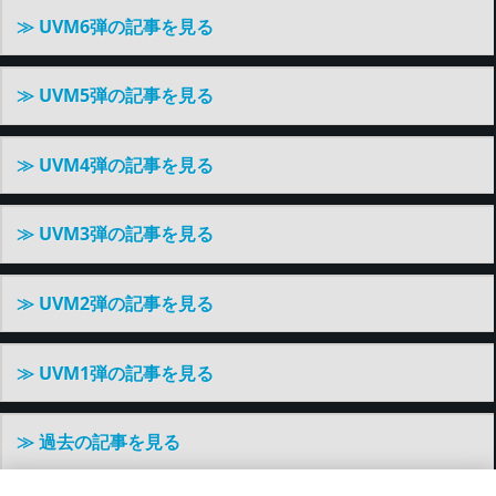
≫ UVM6弾の記事を見る
≫ UVM5弾の記事を見る
≫ UVM4弾の記事を見る
≫ UVM3弾の記事を見る
≫ UVM2弾の記事を見る
≫ UVM1弾の記事を見る
≫ 過去の記事を見る