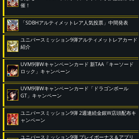
催！
「SDBHアルティメットレア人気投票」中間発表
ユニバースミッション9弾アルティメットレアカード
紹介
UVM9弾Wキャンペーンカード 新TAA「キーソード
ロック」キャンペーン
UVM9弾Wキャンペーンカード「ドラゴンボール
GT」キャンペーン
ユニバースミッション9弾 2週連続金銀W店頭配布キ
ャンペーン
ユニバースミッション9弾 プレイボーナス＆アプリ