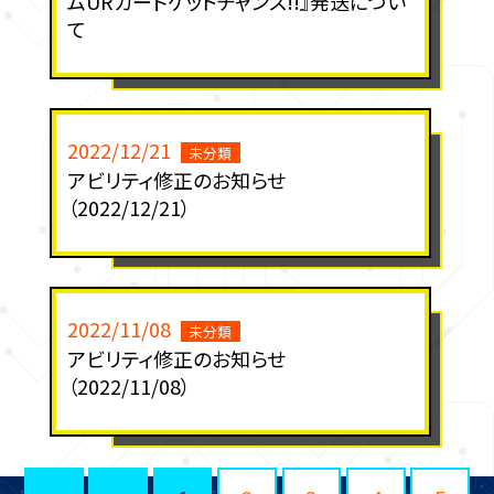
ムURカードゲットチャンス!!』発送につい
て
2022/12/21
未分類
アビリティ修正のお知らせ
（2022/12/21）
2022/11/08
未分類
アビリティ修正のお知らせ
（2022/11/08）