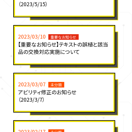
（2023/5/15）
2023/03/10
重要なお知らせ
【重要なお知らせ】テキストの誤植と該当
品の交換対応実施について
2023/03/07
未分類
アビリティ修正のお知らせ
（2023/3/7）
2023/02/17