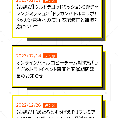
未分類
【お詫び】ウルトラゴッドミッション6弾チャ
レンジミッション 「ドッカンバトルコラボ！
ドッカン覚醒への道！」 表記修正と補填対
応について
2023/02/14
未分類
オンラインバトルロビーチーム対抗戦「う
さぎVSトラ」イベント再開と開催期間延
長のお知らせ
2022/12/26
未分類
【お詫び】『あたるとすっげえぞ!!プレミア