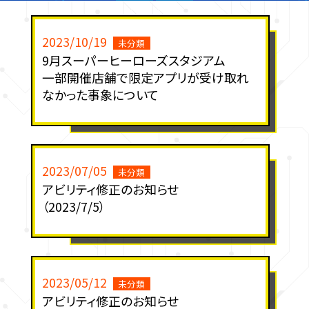
2023/10/19
未分類
9月スーパーヒーローズスタジアム
一部開催店舗で限定アプリが受け取れ
なかった事象について
2023/07/05
未分類
アビリティ修正のお知らせ
（2023/7/5）
2023/05/12
未分類
アビリティ修正のお知らせ