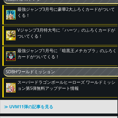
最強ジャンプ3月号に豪華2大ふろくカードがついて
くる！
Vジャンプ3月特大号に「ハーツ」のふろくカードが
ついてくる！
最強ジャンプ1月号に「暗黒王メチカブラ」のふろく
カードがついてくる！
SDBHワールドミッション
スーパードラゴンボールヒーローズ ワールドミッシ
ョン第5弾無料アップデート情報
≫ UVM11弾の記事を見る