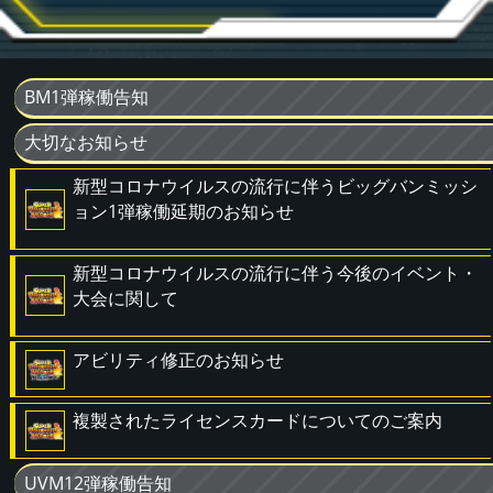
BM1弾稼働告知
大切なお知らせ
新型コロナウイルスの流行に伴うビッグバンミッシ
ョン1弾稼働延期のお知らせ
新型コロナウイルスの流行に伴う今後のイベント・
大会に関して
アビリティ修正のお知らせ
複製されたライセンスカードについてのご案内
UVM12弾稼働告知