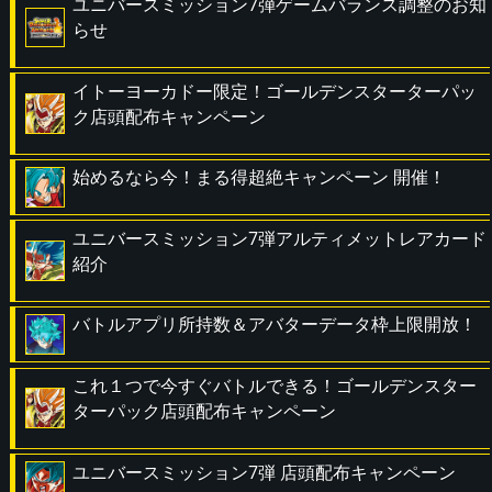
ユニバースミッション7弾ゲームバランス調整のお知
らせ
イトーヨーカドー限定！ゴールデンスターターパッ
ク店頭配布キャンペーン
始めるなら今！まる得超絶キャンペーン 開催！
ユニバースミッション7弾アルティメットレアカード
紹介
バトルアプリ所持数＆アバターデータ枠上限開放！
これ１つで今すぐバトルできる！ゴールデンスター
ターパック店頭配布キャンペーン
ユニバースミッション7弾 店頭配布キャンペーン