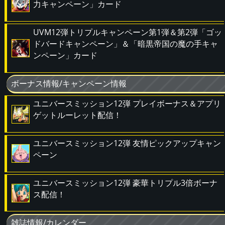
力キャンペーン」カード
UVM12弾トリプルキャンペーン第1弾＆第2弾「ゴッ
ドバードキャンペーン」＆「暗黒帝国の魔の手キャ
ンペーン」カード
ボーナス情報/キャンペーン情報
ユニバースミッション12弾 プレイボーナス＆アプリ
ゲットルーレット配信！
ユニバースミッション12弾 友情ピックアップキャン
ペーン
ユニバースミッション12弾 豪華トリプル3倍ボーナ
ス配信！
雑誌情報/カレンダー