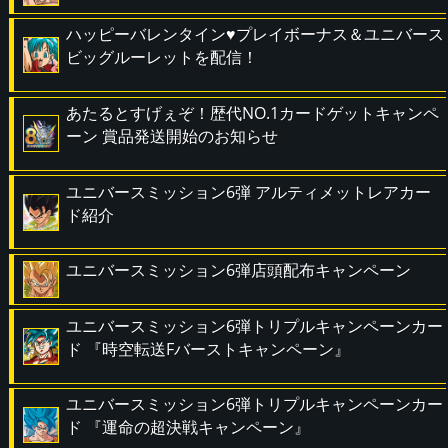
ハッピーバレンタイン♥プレイボーナス＆ユニバース
ビッグルーレットを配信！
あたるとすげぇぞ！歴代NO.1カードゲットキャンペ
ーン 賞品発送開始のお知らせ
ユニバースミッション6弾 アルティメットレアカー
ド紹介
ユニバースミッション6弾店頭配布キャンペーン
ユニバースミッション6弾トリプルキャンペーンカー
ド 『時空転送Fバーストキャンペーン』
ユニバースミッション6弾トリプルキャンペーンカー
ド 『運命の超決戦キャンペーン』