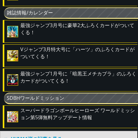
雑誌情報/カレンダー
最強ジャンプ3月号に豪華2大ふろくカードがついて
くる！
Vジャンプ3月特大号に「ハーツ」のふろくカードが
ついてくる！
最強ジャンプ1月号に「暗黒王メチカブラ」のふろく
カードがついてくる！
SDBHワールドミッション
スーパードラゴンボールヒーローズ ワールドミッシ
ョン第5弾無料アップデート情報