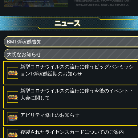
BM1弾稼働告知
大切なお知らせ
新型コロナウイルスの流行に伴うビッグバンミッシ
ョン1弾稼働延期のお知らせ
新型コロナウイルスの流行に伴う今後のイベント・
大会に関して
アビリティ修正のお知らせ
複製されたライセンスカードについてのご案内