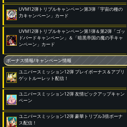
UVM12弾トリプルキャンペーン第3弾「宇宙の種の
力キャンペーン」カード
UVM12弾トリプルキャンペーン第1弾＆第2弾「ゴッ
ドバードキャンペーン」＆「暗黒帝国の魔の手キャ
ンペーン」カード
ボーナス情報/キャンペーン情報
ユニバースミッション12弾 プレイボーナス＆アプリ
ゲットルーレット配信！
ユニバースミッション12弾 友情ピックアップキャン
ペーン
ユニバースミッション12弾 豪華トリプル3倍ボーナ
ス配信！