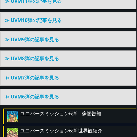
≫ UVM11弾の記事を見る
≫ UVM10弾の記事を見る
≫ UVM9弾の記事を見る
≫ UVM8弾の記事を見る
≫ UVM7弾の記事を見る
≫ UVM6弾の記事を見る
ユニバースミッション6弾 稼働告知
ユニバースミッション6弾 世界観紹介