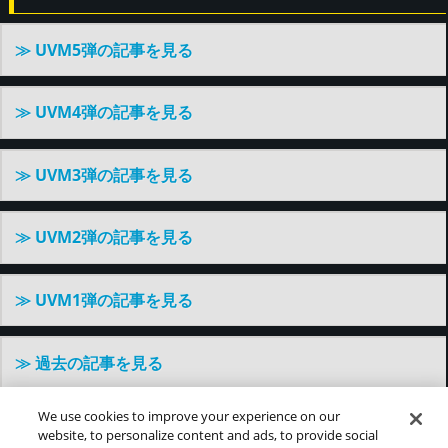
≫ UVM5弾の記事を見る
≫ UVM4弾の記事を見る
≫ UVM3弾の記事を見る
≫ UVM2弾の記事を見る
≫ UVM1弾の記事を見る
≫ 過去の記事を見る
We use cookies to improve your experience on our
website, to personalize content and ads, to provide social
©バードスタジオ／集英社・東映アニメーション