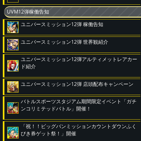
UVM12弾稼働告知
ユニバースミッション12弾 稼働告知
ユニバースミッション12弾 世界観紹介
ユニバースミッション12弾アルティメットレアカー
ド紹介
ユニバースミッション12弾 店頭配布キャンペーン
バトルスポーツスタジアム期間限定イベント「ガチ
ンコリミテッドバトル」開催！
「祝！！ビッグバンミッションカウントダウンふく
びき券ゲット祭！」開催