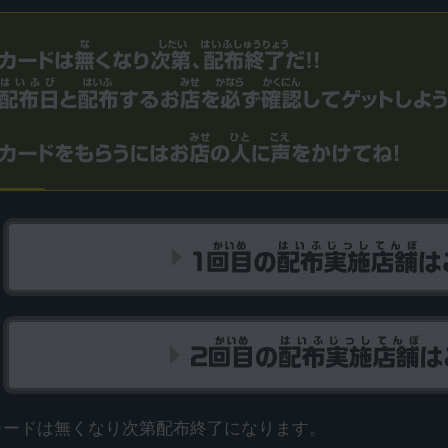
カードは無くなり次第配布終了になります。