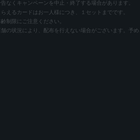
予告なくキャンペーンを中止・終了する場合があります。
もらえるカードはお一人様につき、１セットまでです。
年齢制限にご注意ください。
店舗の状況により、配布を行えない場合がございます。予め