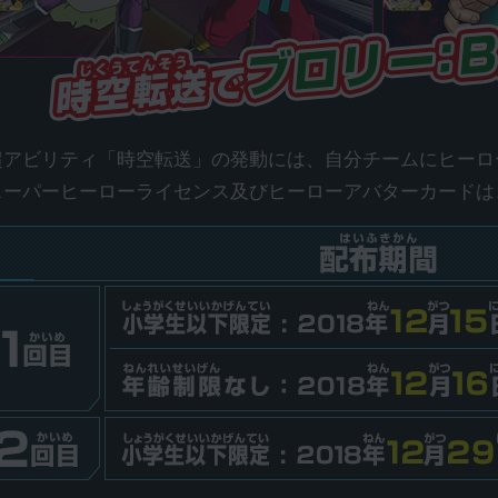
超アビリティ「時空転送」の発動には、自分チームにヒーロ
スーパーヒーローライセンス及びヒーローアバターカードは