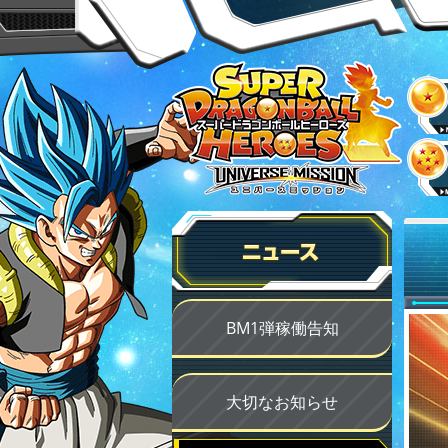
BM1弾稼働告知
大切なお知らせ