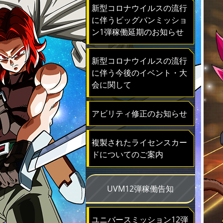
新型コロナウイルスの流行
に伴うビッグバンミッショ
ン1弾稼働延期のお知らせ
新型コロナウイルスの流行
に伴う今後のイベント・大
会に関して
アビリティ修正のお知らせ
複製されたライセンスカー
ドについてのご案内
UVM12弾稼働告知
ユニバースミッション12弾