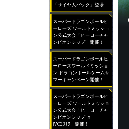
「サイヤ人パック」登場！
スーパードラゴンボールヒ
ーローズ ワールドミッショ
ン公式大会「ヒーローチャ
ンピオンシップ」開催！
スーパードラゴンボールヒ
ーローズワールドミッショ
ン ドラゴンボールゲームサ
マーキャンペーン開催！
スーパードラゴンボールヒ
ーローズ ワールドミッショ
ン公式大会「ヒーローチャ
ンピオンシップ in
JVC2019」開催！