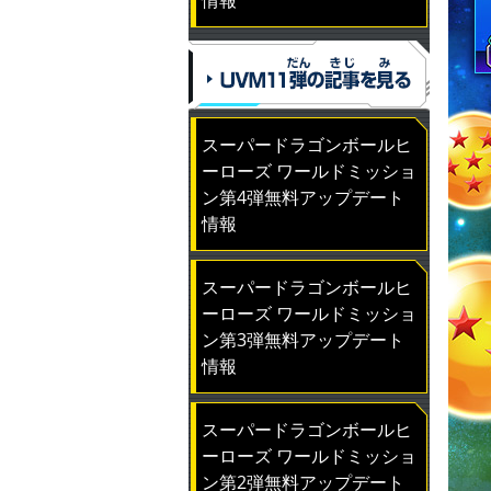
スーパードラゴンボールヒ
ーローズ ワールドミッショ
ン第4弾無料アップデート
情報
スーパードラゴンボールヒ
ーローズ ワールドミッショ
ン第3弾無料アップデート
情報
スーパードラゴンボールヒ
ーローズ ワールドミッショ
ン第2弾無料アップデート