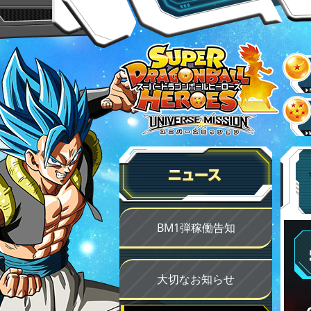
BM1弾稼働告知
大切なお知らせ