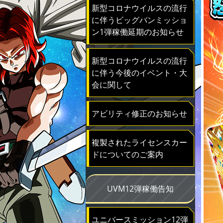
新型コロナウイルスの流行
に伴うビッグバンミッショ
ン1弾稼働延期のお知らせ
新型コロナウイルスの流行
に伴う今後のイベント・大
会に関して
アビリティ修正のお知らせ
複製されたライセンスカー
ドについてのご案内
UVM12弾稼働告知
ユニバースミッション12弾