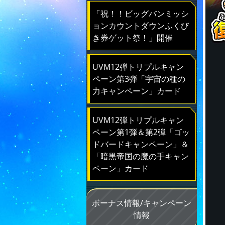
「祝！！ビッグバンミッシ
ョンカウントダウンふくび
き券ゲット祭！」開催
UVM12弾トリプルキャン
ペーン第3弾「宇宙の種の
力キャンペーン」カード
UVM12弾トリプルキャン
ペーン第1弾＆第2弾「ゴッ
ドバードキャンペーン」＆
「暗黒帝国の魔の手キャン
ペーン」カード
ボーナス情報/キャンペーン
情報