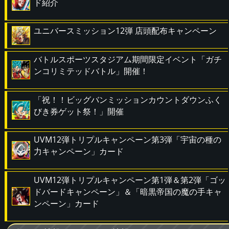
ド紹介
ユニバースミッション12弾 店頭配布キャンペーン
バトルスポーツスタジアム期間限定イベント「ガチ
ンコリミテッドバトル」開催！
「祝！！ビッグバンミッションカウントダウンふく
びき券ゲット祭！」開催
UVM12弾トリプルキャンペーン第3弾「宇宙の種の
力キャンペーン」カード
UVM12弾トリプルキャンペーン第1弾＆第2弾「ゴッ
ドバードキャンペーン」＆「暗黒帝国の魔の手キャ
ンペーン」カード