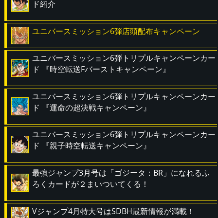
ド紹介
ユニバースミッション6弾店頭配布キャンペーン
ユニバースミッション6弾トリプルキャンペーンカー
ド 『時空転送Fバーストキャンペーン』
ユニバースミッション6弾トリプルキャンペーンカー
ド 『運命の超決戦キャンペーン』
ユニバースミッション6弾トリプルキャンペーンカー
ド 『親子時空転送キャンペーン』
最強ジャンプ3月号は「ゴジータ：BR」になれるふ
ろくカードが２まいついてくる！
Vジャンプ4月特大号はSDBH最新情報が満載！