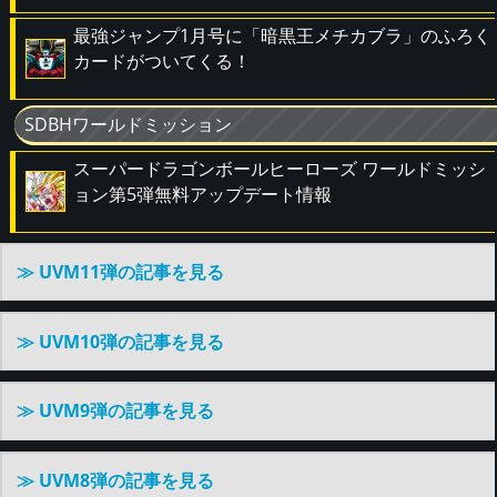
最強ジャンプ1月号に「暗黒王メチカブラ」のふろく
カードがついてくる！
SDBHワールドミッション
スーパードラゴンボールヒーローズ ワールドミッシ
ョン第5弾無料アップデート情報
≫ UVM11弾の記事を見る
≫ UVM10弾の記事を見る
≫ UVM9弾の記事を見る
≫ UVM8弾の記事を見る