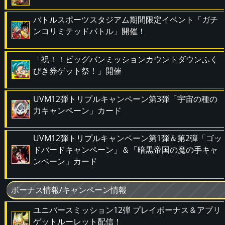
バトルスポーツスタジアム期間限定イベント「ガチ
ンコリミテッドバトル」開催！
「祝！！ビッグバンミッションカウントダウンふく
びき券ゲット祭！」開催
UVM12弾トリプルキャンペーン第3弾「宇宙の種の
力キャンペーン」カード
UVM12弾トリプルキャンペーン第1弾＆第2弾「ゴッ
ドバードキャンペーン」＆「暗黒帝国の魔の手キャ
ンペーン」カード
ボーナス情報/キャンペーン情報
ユニバースミッション12弾 プレイボーナス＆アプリ
ゲットルーレット配信！