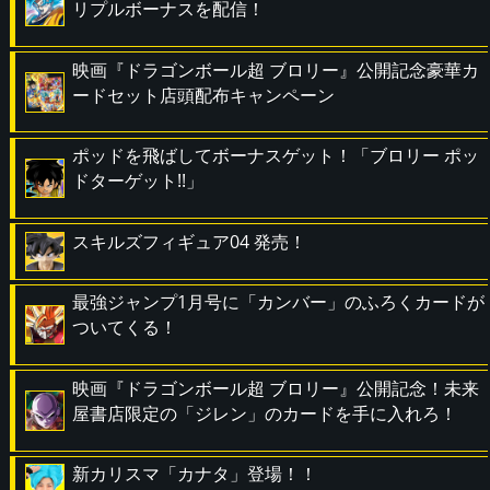
リプルボーナスを配信！
映画『ドラゴンボール超 ブロリー』公開記念豪華カ
ードセット店頭配布キャンペーン
ポッドを飛ばしてボーナスゲット！「ブロリー ポッ
ドターゲット!!」
スキルズフィギュア04 発売！
最強ジャンプ1月号に「カンバー」のふろくカードが
ついてくる！
映画『ドラゴンボール超 ブロリー』公開記念！未来
屋書店限定の「ジレン」のカードを手に入れろ！
新カリスマ「カナタ」登場！！