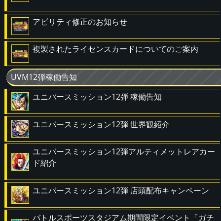
アビリティ修正のお知らせ
複製されたライセンスカードについてのご案内
UVM12弾稼働告知
ユニバースミッション12弾 稼働告知
ユニバースミッション12弾 世界観紹介
ユニバースミッション12弾アルティメットレアカー
ド紹介
ユニバースミッション12弾 店頭配布キャンペーン
バトルスポーツスタジアム期間限定イベント「ガチ