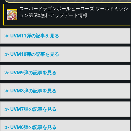
スーパードラゴンボールヒーローズ ワールドミッシ
ョン第5弾無料アップデート情報
≫ UVM11弾の記事を見る
≫ UVM10弾の記事を見る
≫ UVM9弾の記事を見る
≫ UVM8弾の記事を見る
≫ UVM7弾の記事を見る
≫ UVM6弾の記事を見る