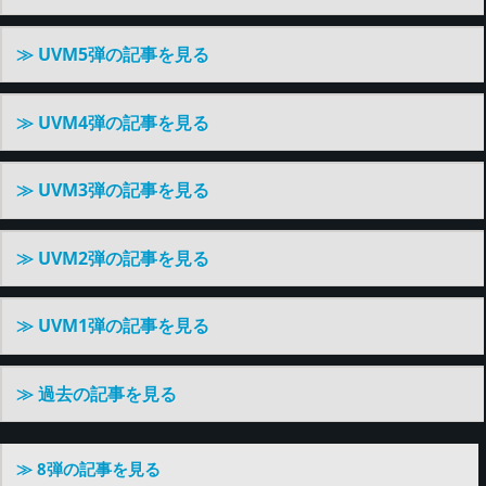
≫ UVM5弾の記事を見る
≫ UVM4弾の記事を見る
≫ UVM3弾の記事を見る
≫ UVM2弾の記事を見る
≫ UVM1弾の記事を見る
≫ 過去の記事を見る
≫ 8弾の記事を見る