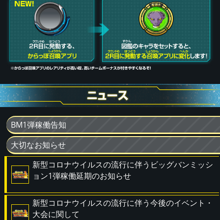
BM1弾稼働告知
大切なお知らせ
新型コロナウイルスの流行に伴うビッグバンミッシ
ョン1弾稼働延期のお知らせ
新型コロナウイルスの流行に伴う今後のイベント・
大会に関して