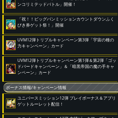
ンコリミテッドバトル」開催！
「祝！！ビッグバンミッションカウントダウンふく
びき券ゲット祭！」開催
UVM12弾トリプルキャンペーン第3弾「宇宙の種の
力キャンペーン」カード
UVM12弾トリプルキャンペーン第1弾＆第2弾「ゴッ
ドバードキャンペーン」＆「暗黒帝国の魔の手キャ
ンペーン」カード
ボーナス情報/キャンペーン情報
ユニバースミッション12弾 プレイボーナス＆アプリ
ゲットルーレット配信！