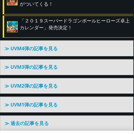
がついてくる！
「２０１９スーパードラゴンボールヒーローズ卓上
カレンダー」発売決定！
≫ UVM4弾の記事を見る
≫ UVM3弾の記事を見る
≫ UVM2弾の記事を見る
≫ UVM1弾の記事を見る
≫ 過去の記事を見る