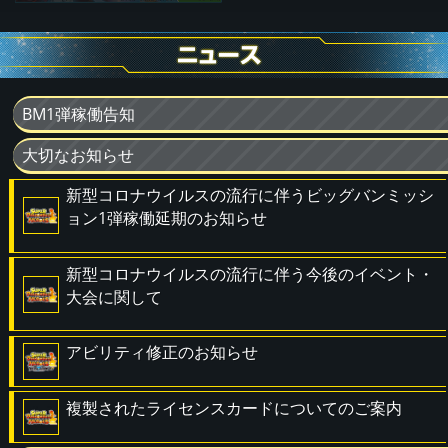
BM1弾稼働告知
大切なお知らせ
新型コロナウイルスの流行に伴うビッグバンミッシ
ョン1弾稼働延期のお知らせ
新型コロナウイルスの流行に伴う今後のイベント・
大会に関して
アビリティ修正のお知らせ
複製されたライセンスカードについてのご案内