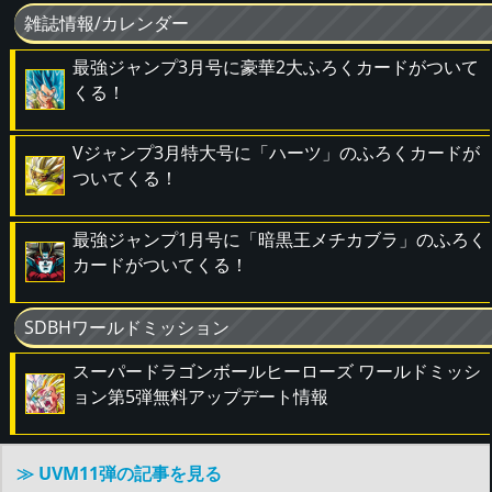
雑誌情報/カレンダー
最強ジャンプ3月号に豪華2大ふろくカードがついて
くる！
Vジャンプ3月特大号に「ハーツ」のふろくカードが
ついてくる！
最強ジャンプ1月号に「暗黒王メチカブラ」のふろく
カードがついてくる！
SDBHワールドミッション
スーパードラゴンボールヒーローズ ワールドミッシ
ョン第5弾無料アップデート情報
≫ UVM11弾の記事を見る