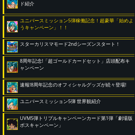
ド紹介
ユニバースミッション5弾稼働記念！超豪華「始めよ
うキャンペーン」！！
スターカリスマモード2ndシーズンスタート！
8周年記念!「超ゴールドカードセット」店頭配布キ
ャンペーン
速報!8周年記念のオフィシャルグッズが続々登場!
ユニバースミッション5弾 世界観紹介
UVM5弾トリプルキャンペーンカード第1弾「劇場版
ボスキャンペーン」