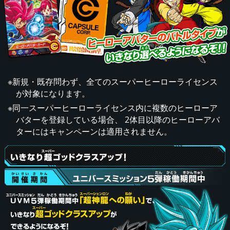
※新規・既存問わず、全てのスーパーヒーローライセンス
が対象になります。
※同一スーパーヒーローライセンス内に複数のヒーローア
バターを登録している場合、 2体目以降のヒーローアバ
ターにはキャンペーンは適用されません。