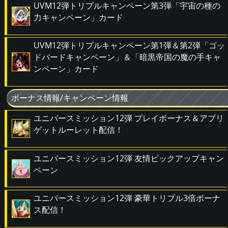
UVM12弾トリプルキャンペーン第3弾「宇宙の種の
力キャンペーン」カード
UVM12弾トリプルキャンペーン第1弾＆第2弾「ゴッ
ドバードキャンペーン」＆「暗黒帝国の魔の手キャ
ンペーン」カード
ボーナス情報/キャンペーン情報
ユニバースミッション12弾 プレイボーナス＆アプリ
ゲットルーレット配信！
ユニバースミッション12弾 友情ピックアップキャン
ペーン
ユニバースミッション12弾 豪華トリプル3倍ボーナ
ス配信！