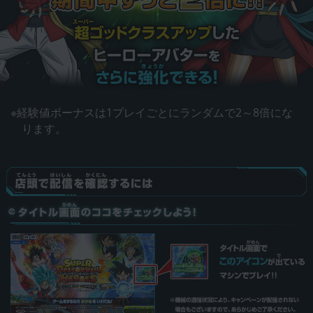
※経験値ボーナスは1プレイごとにランダムで2～8倍にな
ります。