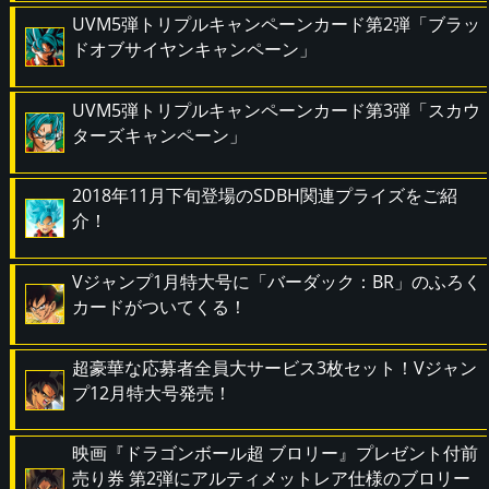
UVM5弾トリプルキャンペーンカード第2弾「ブラッ
ドオブサイヤンキャンペーン」
UVM5弾トリプルキャンペーンカード第3弾「スカウ
ターズキャンペーン」
2018年11月下旬登場のSDBH関連プライズをご紹
介！
Vジャンプ1月特大号に「バーダック：BR」のふろく
カードがついてくる！
超豪華な応募者全員大サービス3枚セット！Vジャン
プ12月特大号発売！
映画『ドラゴンボール超 ブロリー』プレゼント付前
売り券 第2弾にアルティメットレア仕様のブロリー