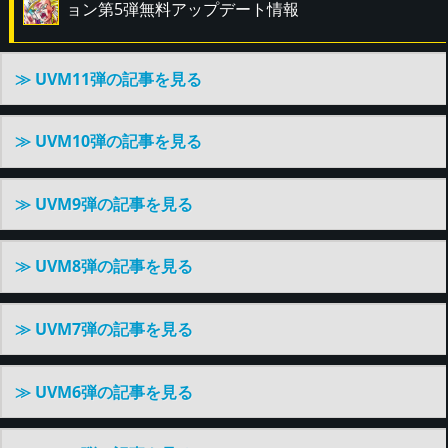
ョン第5弾無料アップデート情報
≫ UVM11弾の記事を見る
≫ UVM10弾の記事を見る
≫ UVM9弾の記事を見る
≫ UVM8弾の記事を見る
≫ UVM7弾の記事を見る
≫ UVM6弾の記事を見る