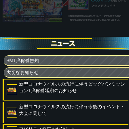
BM1弾稼働告知
大切なお知らせ
新型コロナウイルスの流行に伴うビッグバンミッシ
ョン1弾稼働延期のお知らせ
新型コロナウイルスの流行に伴う今後のイベント・
大会に関して