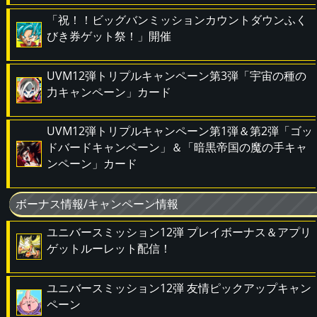
「祝！！ビッグバンミッションカウントダウンふく
びき券ゲット祭！」開催
UVM12弾トリプルキャンペーン第3弾「宇宙の種の
力キャンペーン」カード
UVM12弾トリプルキャンペーン第1弾＆第2弾「ゴッ
ドバードキャンペーン」＆「暗黒帝国の魔の手キャ
ンペーン」カード
ボーナス情報/キャンペーン情報
ユニバースミッション12弾 プレイボーナス＆アプリ
ゲットルーレット配信！
ユニバースミッション12弾 友情ピックアップキャン
ペーン