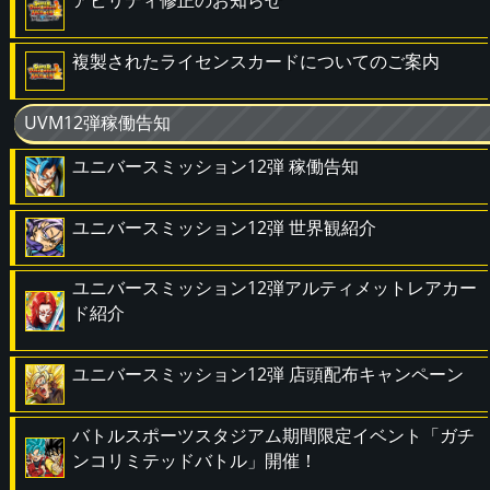
アビリティ修正のお知らせ
複製されたライセンスカードについてのご案内
UVM12弾稼働告知
ユニバースミッション12弾 稼働告知
ユニバースミッション12弾 世界観紹介
ユニバースミッション12弾アルティメットレアカー
ド紹介
ユニバースミッション12弾 店頭配布キャンペーン
バトルスポーツスタジアム期間限定イベント「ガチ
ンコリミテッドバトル」開催！