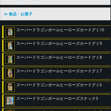
≫ 食品・お菓子
スーパードラゴンボールヒーローズカードグミ10
スーパードラゴンボールヒーローズカードグミ9
スーパードラゴンボールヒーローズカードグミ8
スーパードラゴンボールヒーローズカードグミ7
スーパードラゴンボールヒーローズカードグミ6
スーパードラゴンボールヒーローズスナック3