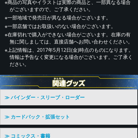
※商品の写真やイラストは実際の商品と、一部異なる場合
がございますので、ご了承ください。
※一部地域で発売日が異なる場合がございます。
※一部店舗ではお取扱いのない場合がございます。
※在庫切れで購入ができない場合がございます。在庫の有
無に関しましては、直接店舗へお問い合わせください。
※上記情報は、2017年5月12日(金)時点のものになります。
情報は予告なく変更になる場合がございます。ご了承く
ださい。
≫ バインダー・スリーブ・ローダー
≫ カードパック・拡張セット
≫ コミックス・書籍