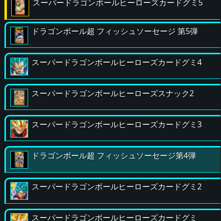
スーパードラゴンボールヒーローズカードグミ5
ドラゴンボール超 フィッシュソーセージ 第5弾
スーパードラゴンボールヒーローズカードグミ4
スーパードラゴンボールヒーローズスナック2
スーパードラゴンボールヒーローズカードグミ3
ドラゴンボール超 フィッシュソーセージ第4弾
スーパードラゴンボールヒーローズカードグミ2
スーパードラゴンボールヒーローズカードグミ