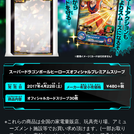
※これらの商品は全国の家電量販店、玩具売り場、アミュ
ーズメント施設等でお買い求め頂けます。(一部お取り