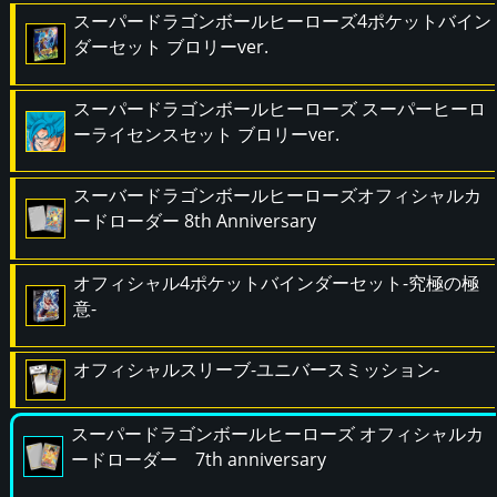
スーパードラゴンボールヒーローズ4ポケットバイン
ダーセット ブロリーver.
スーパードラゴンボールヒーローズ スーパーヒーロ
ーライセンスセット ブロリーver.
スーバードラゴンボールヒーローズオフィシャルカ
ードローダー 8th Anniversary
オフィシャル4ポケットバインダーセット-究極の極
意-
オフィシャルスリーブ-ユニバースミッション-
スーパードラゴンボールヒーローズ オフィシャルカ
ードローダー 7th anniversary