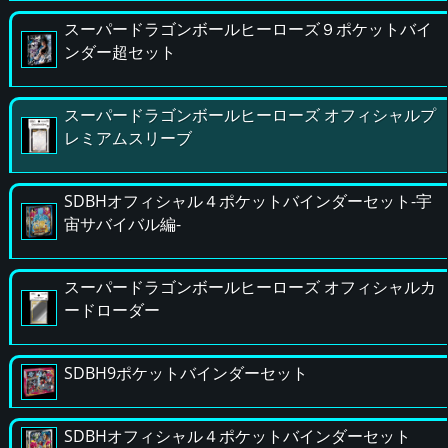
スーパードラゴンボールヒーローズ９ポケットバイ
ンダー超セット
スーパードラゴンボールヒーローズ オフィシャルプ
レミアムスリーブ
SDBHオフィシャル４ポケットバインダーセット-宇
宙サバイバル編-
スーパードラゴンボールヒーローズ オフィシャルカ
ードローダー
SDBH9ポケットバインダーセット
SDBHオフィシャル４ポケットバインダーセット