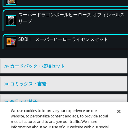
スーパードラゴンボールヒーローズ オフィシャルス
リーブ
SDBH スーパーヒーローライセンスセット
≫ カードパック・拡張セット
≫ コミックス・書籍
≫ 食品・お菓子
We use cookies to improve your experience on our
website, to personalize content and ads, to provide social
≫ その他
media features and to analyze our traffic. We share
information about your use of our website with our social