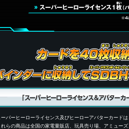
スーパーヒーローライセンス及びヒーローアバターカードは
これらの商品は全国の家電量販店、玩具売り場、アミューズ