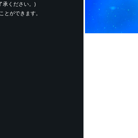
了承ください。)
ことができます。