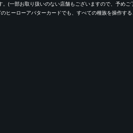
す。(一部お取り扱いのない店舗もございますので、予めご
どのヒーローアバターカードでも、すべての種族を操作する