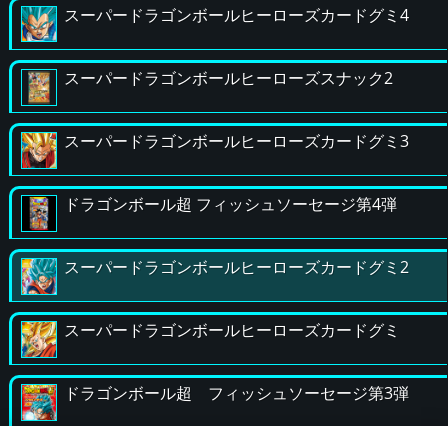
スーパードラゴンボールヒーローズカードグミ4
スーパードラゴンボールヒーローズスナック2
スーパードラゴンボールヒーローズカードグミ3
ドラゴンボール超 フィッシュソーセージ第4弾
スーパードラゴンボールヒーローズカードグミ2
スーパードラゴンボールヒーローズカードグミ
ドラゴンボール超 フィッシュソーセージ第3弾