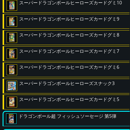
スーパードラゴンボールヒーローズカードグミ10
スーパードラゴンボールヒーローズカードグミ9
スーパードラゴンボールヒーローズカードグミ8
スーパードラゴンボールヒーローズカードグミ7
スーパードラゴンボールヒーローズカードグミ6
スーパードラゴンボールヒーローズスナック3
スーパードラゴンボールヒーローズカードグミ5
ドラゴンボール超 フィッシュソーセージ 第5弾