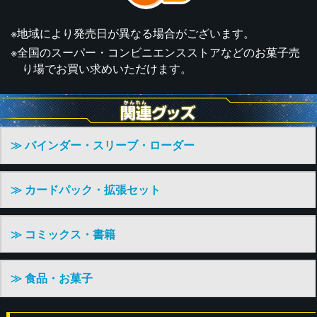
※地域により発売日が異なる場合がございます。
※全国のスーパー・コンビニエンスストアなどのお菓子売
り場でお買い求めいただけます。
≫ バインダー・スリーブ・ローダー
≫ カードパック・拡張セット
≫ コミックス・書籍
≫ 食品・お菓子