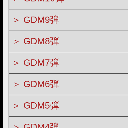
GDM9弾
GDM8弾
GDM7弾
GDM6弾
GDM5弾
GDM4弾