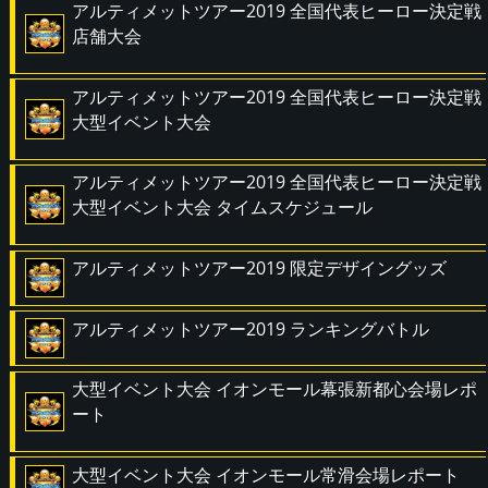
アルティメットツアー2019 全国代表ヒーロー決定戦
店舗大会
アルティメットツアー2019 全国代表ヒーロー決定戦
大型イベント大会
アルティメットツアー2019 全国代表ヒーロー決定戦
大型イベント大会 タイムスケジュール
アルティメットツアー2019 限定デザイングッズ
アルティメットツアー2019 ランキングバトル
大型イベント大会 イオンモール幕張新都心会場レポ
ート
大型イベント大会 イオンモール常滑会場レポート