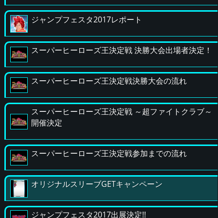
ジャンプフェスタ2017レポート
スーパーヒーローズ王決定戦 決勝大会出場者決定！
スーパーヒーローズ王決定戦決勝大会の流れ
スーパーヒーローズ王決定戦 ～超ファイトクラブ～
開催決定
スーパーヒーローズ王決定戦参加までの流れ
オリジナルスリーブGETキャンペーン
ジャンプフェスタ2017出展決定!!