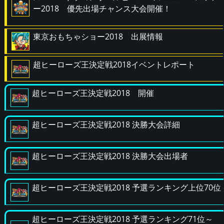
ー2018 優先出場チャンス大会開催！
東京おもちゃショー2018 出展情報
超ヒーローズ王決定戦2018イベントレポート
超ヒーローズ王決定戦2018 開催
超ヒーローズ王決定戦2018 決勝大会詳細
超ヒーローズ王決定戦2018 決勝大会出場者
超ヒーローズ王決定戦2018 予選ランキング上位70位
超ヒーローズ王決定戦2018 予選ランキング71位～