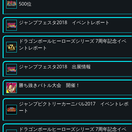
500位
ジャンプフェスタ2018 イベントレポート
ドラゴンボールヒーローズシリーズ 7周年記念イベ
ントレポート
ジャンプフェスタ2018 出展情報
勝ち抜きバトル大会 開催！
ジャンプビクトリーカーニバル2017 イベントレポ
ート
ドラゴンボールヒーローズシリーズ 7周年記念イベ