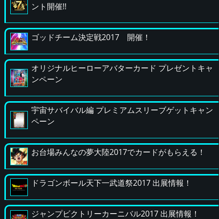
ント開催!!
ゴッドチーム決定戦2017 開催！
オリジナルヒーローアバターカード プレゼントキャ
ンペーン
宇宙サバイバル編 プレミアムスリーブゲットキャン
ペーン
お台場みんなの夢大陸2017でカードがもらえる！
ドラゴンボール天下一武道祭2017 出展情報！
ジャンプビクトリーカーニバル2017 出展情報！