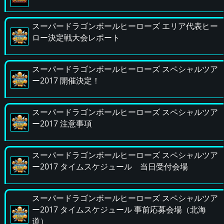
スーパードラゴンボールヒーローズ エリア代表ヒー
ロー決定戦大会レポート
スーパードラゴンボールヒーローズ スペシャルツア
ー2017 開催決定！
スーパードラゴンボールヒーローズ スペシャルツア
ー2017 注意事項
スーパードラゴンボールヒーローズ スペシャルツア
ー2017 タイムスケジュール 当日受付会場
スーパードラゴンボールヒーローズ スペシャルツア
ー2017 タイムスケジュール 事前応募会場（北海
道）