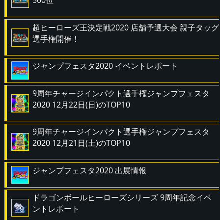
超ヒーローズ王決定戦2020 店舗予選大会 親子タッグ
選手権開催！
ジャンプフェスタ2020 イベントレポート
9周年チャージインパクト選手権ジャンプフェスタ
2020 12月22日(日)のTOP10
9周年チャージインパクト選手権ジャンプフェスタ
2020 12月21日(土)のTOP10
ジャンプフェスタ2020 出展情報
ドラゴンボールヒーローズシリーズ 9周年記念イベ
ントレポート