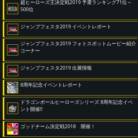
超ヒーローズ王決定戦2019 予選ランキング71位～
500位
ジャンプフェスタ2019 イベントレポート
ジャンプフェスタ2019 フォトスポットムービー紹介
コーナー
ジャンプフェスタ2019 出展情報
8周年記念イベントレポート
ドラゴンボールヒーローズシリーズ 8周年記念イベ
ント開催!!
ゴッドチーム決定戦2018 開催！