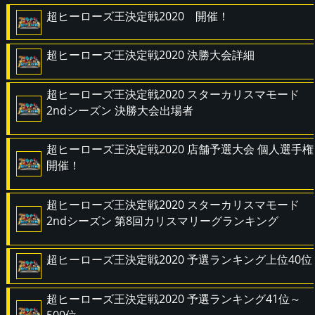
超ヒーローズ王決定戦2020 開催！
超ヒーローズ王決定戦2020 決勝大会詳細
超ヒーローズ王決定戦2020 スターカリスマモード
2ndシーズン 決勝大会出場者
超ヒーローズ王決定戦2020 店舗予選大会 個人選手権
開催！
超ヒーローズ王決定戦2020 スターカリスマモード
2ndシーズン 第8回カリスマリーグランキング
超ヒーローズ王決定戦2020 予選ランキング上位40位
超ヒーローズ王決定戦2020 予選ランキング41位～
500位