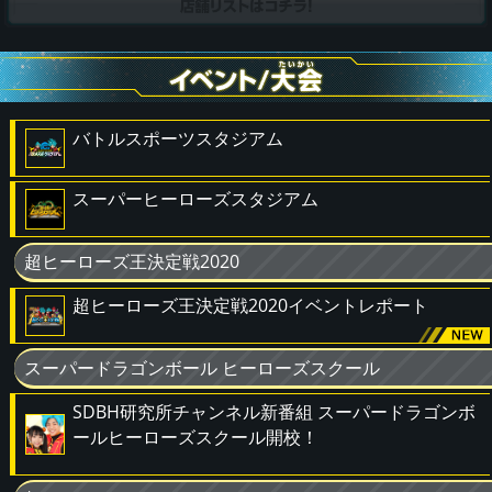
バトルスポーツスタジアム
スーパーヒーローズスタジアム
超ヒーローズ王決定戦2020
超ヒーローズ王決定戦2020イベントレポート
スーパードラゴンボール ヒーローズスクール
SDBH研究所チャンネル新番組 スーパードラゴンボ
ールヒーローズスクール開校！