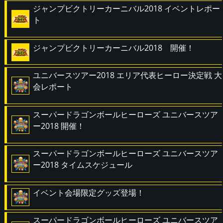
ジャンプビクトリーカーニバル2018 イベントレポー
ト
ジャンプビクトリーカーニバル2018 開催！
ユニバースツアー2018 エリア代表ヒーロー決定戦 大
会レポート
スーパードラゴンボールヒーローズ ユニバースツア
ー2018 開催！
スーパードラゴンボールヒーローズ ユニバースツア
ー2018 タイムスケジュール
イベント会場限定グッズ登場！
スーパードラゴンボールヒーローズ ユニバースツア