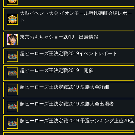
大型イベント大会 イオンモール堺鉄砲町会場レポー
ト
東京おもちゃショー2019 出展情報
超ヒーローズ王決定戦2019イベントレポート
超ヒーローズ王決定戦2019 開催
超ヒーローズ王決定戦2019 決勝大会詳細
超ヒーローズ王決定戦2019 決勝大会出場者
超ヒーローズ王決定戦2019 予選ランキング上位70位