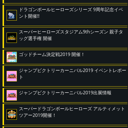
ドラゴンボールヒーローズシリーズ 9周年記念イベ
ント開催!!
スーパーヒーローズスタジアム9thシーズン 親子タ
ッグ選手権 開催
ゴッドチーム決定戦2019 開催！
ジャンプビクトリーカーニバル2019 イベントレポー
ト
ジャンプビクトリーカーニバル2019出展情報
スーパードラゴンボールヒーローズ アルティメット
ツアー2019開催！