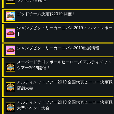
ゴッドチーム決定戦2019 開催！
ジャンプビクトリーカーニバル2019 イベントレポー
ト
ジャンプビクトリーカーニバル2019出展情報
スーパードラゴンボールヒーローズ アルティメット
ツアー2019開催！
アルティメットツアー2019 全国代表ヒーロー決定戦
店舗大会
アルティメットツアー2019 全国代表ヒーロー決定戦
大型イベント大会