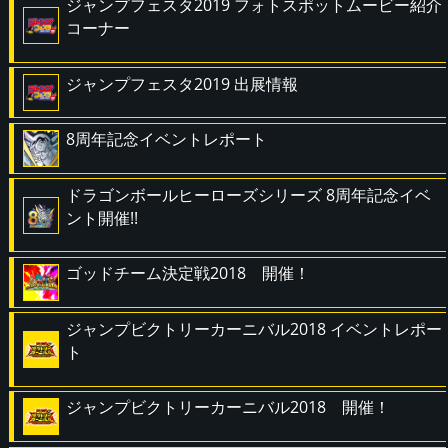
ジャンプフェスタ2019 フォトスポットムービー紹介
コーナー
ジャンプフェスタ2019 出展情報
8周年記念イベントレポート
ドラゴンボールヒーローズシリーズ 8周年記念イベ
ント開催!!
ゴッドチーム決定戦2018 開催！
ジャンプビクトリーカーニバル2018 イベントレポー
ト
ジャンプビクトリーカーニバル2018 開催！