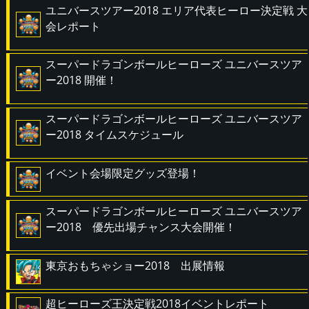
ユニバースツアー2018 エリア代表ヒーロー決定戦 大
会レポート
スーパードラゴンボールヒーローズ ユニバースツア
ー2018 開催！
スーパードラゴンボールヒーローズ ユニバースツア
ー2018 タイムスケジュール
イベント会場限定グッズ登場！
スーパードラゴンボールヒーローズ ユニバースツア
ー2018 優先出場チャンス大会開催！
東京おもちゃショー2018 出展情報
超ヒーローズ王決定戦2018イベントレポート