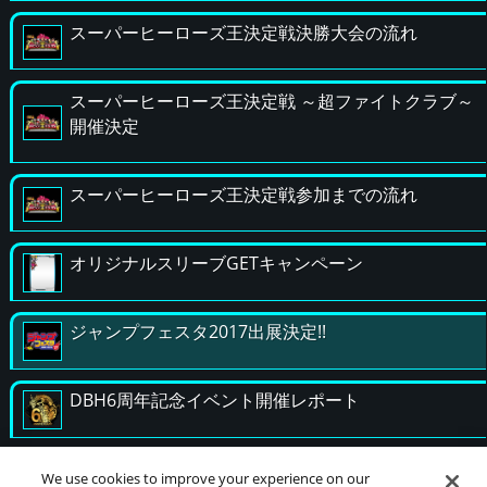
スーパーヒーローズ王決定戦決勝大会の流れ
スーパーヒーローズ王決定戦 ～超ファイトクラブ～
開催決定
スーパーヒーローズ王決定戦参加までの流れ
オリジナルスリーブGETキャンペーン
ジャンプフェスタ2017出展決定!!
DBH6周年記念イベント開催レポート
ロケーションテストのおしらせ
We use cookies to improve your experience on our