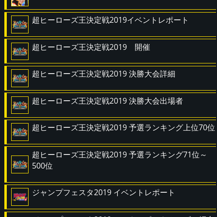
超ヒーローズ王決定戦2019イベントレポート
超ヒーローズ王決定戦2019 開催
超ヒーローズ王決定戦2019 決勝大会詳細
超ヒーローズ王決定戦2019 決勝大会出場者
超ヒーローズ王決定戦2019 予選ランキング上位70位
超ヒーローズ王決定戦2019 予選ランキング71位～
500位
ジャンプフェスタ2019 イベントレポート