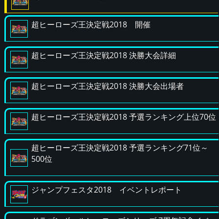
超ヒーローズ王決定戦2018 開催
超ヒーローズ王決定戦2018 決勝大会詳細
超ヒーローズ王決定戦2018 決勝大会出場者
超ヒーローズ王決定戦2018 予選ランキング上位70位
超ヒーローズ王決定戦2018 予選ランキング71位～
500位
ジャンプフェスタ2018 イベントレポート