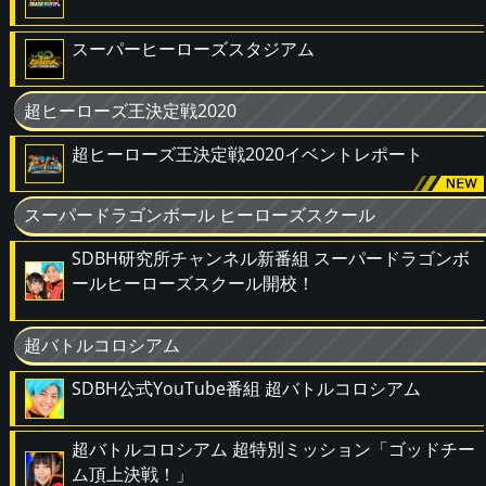
スーパーヒーローズスタジアム
超ヒーローズ王決定戦2020
超ヒーローズ王決定戦2020イベントレポート
スーパードラゴンボール ヒーローズスクール
SDBH研究所チャンネル新番組 スーパードラゴンボ
ールヒーローズスクール開校！
超バトルコロシアム
SDBH公式YouTube番組 超バトルコロシアム
超バトルコロシアム 超特別ミッション「ゴッドチー
ム頂上決戦！」