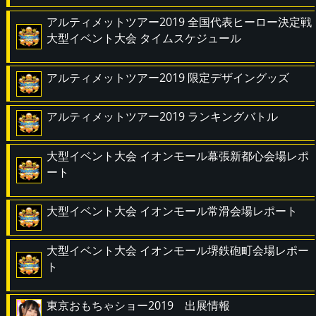
アルティメットツアー2019 全国代表ヒーロー決定戦
大型イベント大会 タイムスケジュール
アルティメットツアー2019 限定デザイングッズ
アルティメットツアー2019 ランキングバトル
大型イベント大会 イオンモール幕張新都心会場レポ
ート
大型イベント大会 イオンモール常滑会場レポート
大型イベント大会 イオンモール堺鉄砲町会場レポー
ト
東京おもちゃショー2019 出展情報