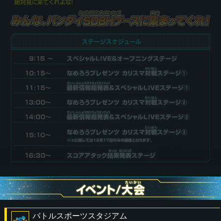
バトルスポーツスタジアム