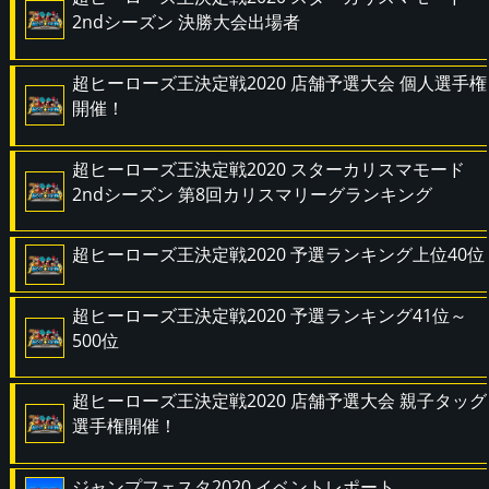
2ndシーズン 決勝大会出場者
超ヒーローズ王決定戦2020 店舗予選大会 個人選手権
開催！
超ヒーローズ王決定戦2020 スターカリスマモード
2ndシーズン 第8回カリスマリーグランキング
超ヒーローズ王決定戦2020 予選ランキング上位40位
超ヒーローズ王決定戦2020 予選ランキング41位～
500位
超ヒーローズ王決定戦2020 店舗予選大会 親子タッグ
選手権開催！
ジャンプフェスタ2020 イベントレポート