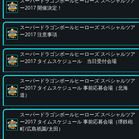
スーパードラゴンボールヒーローズ スペシャルツア
ー2017 開催決定！
スーパードラゴンボールヒーローズ スペシャルツア
ー2017 注意事項
スーパードラゴンボールヒーローズ スペシャルツア
ー2017 タイムスケジュール 当日受付会場
スーパードラゴンボールヒーローズ スペシャルツア
ー2017 タイムスケジュール 事前応募会場（北海
道）
スーパードラゴンボールヒーローズ スペシャルツア
ー2017 タイムスケジュール 事前応募会場（堺鉄砲
町/広島祇園/太田）