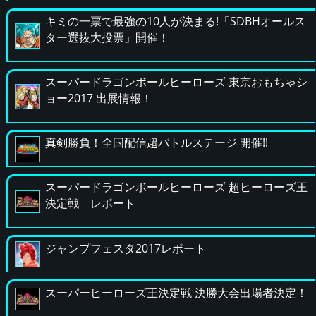
キミの一票で最強の10人が決まる!「SDBHオールス
ター選抜大投票」開催！
スーパードラゴンボールヒーローズ 東京おもちゃシ
ョー2017 出展情報！
真剣勝負！全国配信超バトルステージ 開催!!
スーパードラゴンボールヒーローズ 超ヒーローズ王
決定戦 レポート
ジャンプフェスタ2017レポート
スーパーヒーローズ王決定戦 決勝大会出場者決定！