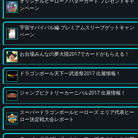
オリジナルヒーローアバターカード プレゼントキャ
ンペーン
宇宙サバイバル編 プレミアムスリーブゲットキャン
ペーン
お台場みんなの夢大陸2017でカードがもらえる！
ドラゴンボール天下一武道祭2017 出展情報！
ジャンプビクトリーカーニバル2017 出展情報！
スーパードラゴンボールヒーローズ エリア代表ヒー
ロー決定戦大会レポート