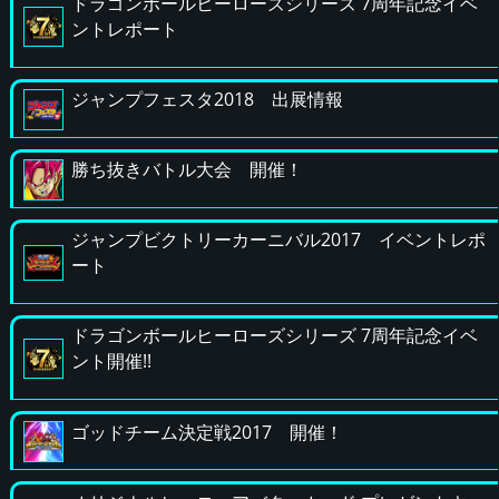
ドラゴンボールヒーローズシリーズ 7周年記念イベ
ントレポート
ジャンプフェスタ2018 出展情報
勝ち抜きバトル大会 開催！
ジャンプビクトリーカーニバル2017 イベントレポ
ート
ドラゴンボールヒーローズシリーズ 7周年記念イベ
ント開催!!
ゴッドチーム決定戦2017 開催！