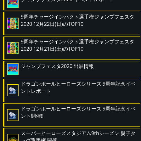
9周年チャージインパクト選手権ジャンプフェスタ
2020 12月22日(日)のTOP10
9周年チャージインパクト選手権ジャンプフェスタ
2020 12月21日(土)のTOP10
ジャンプフェスタ2020 出展情報
ドラゴンボールヒーローズシリーズ 9周年記念イベ
ントレポート
ドラゴンボールヒーローズシリーズ 9周年記念イベ
ント開催!!
スーパーヒーローズスタジアム9thシーズン 親子タ
ッグ選手権 開催