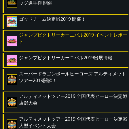
ッグ選手権 開催
ゴッドチーム決定戦2019 開催！
ジャンプビクトリーカーニバル2019 イベントレポー
ト
ジャンプビクトリーカーニバル2019出展情報
スーパードラゴンボールヒーローズ アルティメット
ツアー2019開催！
アルティメットツアー2019 全国代表ヒーロー決定戦
店舗大会
アルティメットツアー2019 全国代表ヒーロー決定戦
大型イベント大会