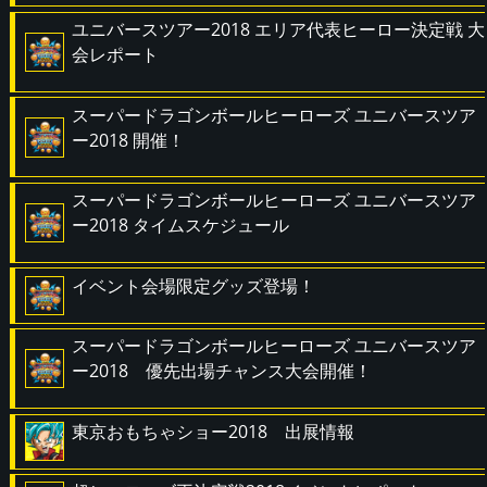
ユニバースツアー2018 エリア代表ヒーロー決定戦 大
会レポート
スーパードラゴンボールヒーローズ ユニバースツア
ー2018 開催！
スーパードラゴンボールヒーローズ ユニバースツア
ー2018 タイムスケジュール
イベント会場限定グッズ登場！
スーパードラゴンボールヒーローズ ユニバースツア
ー2018 優先出場チャンス大会開催！
東京おもちゃショー2018 出展情報