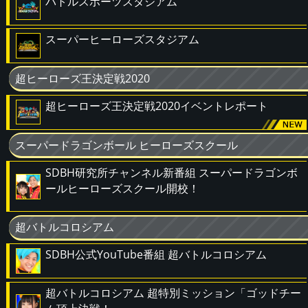
バトルスポーツスタジアム
スーパーヒーローズスタジアム
超ヒーローズ王決定戦2020
超ヒーローズ王決定戦2020イベントレポート
スーパードラゴンボール ヒーローズスクール
SDBH研究所チャンネル新番組 スーパードラゴンボ
ールヒーローズスクール開校！
超バトルコロシアム
SDBH公式YouTube番組 超バトルコロシアム
超バトルコロシアム 超特別ミッション「ゴッドチー