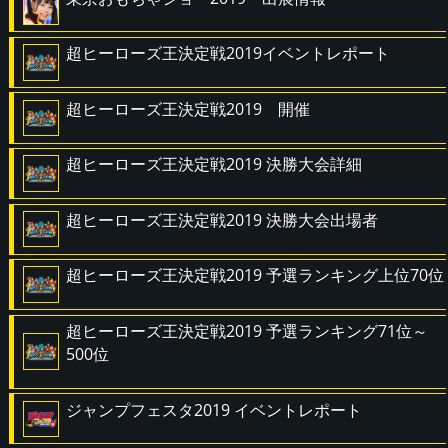
超ヒーローズ王決定戦2019イベントレポート
超ヒーローズ王決定戦2019 開催
超ヒーローズ王決定戦2019 決勝大会詳細
超ヒーローズ王決定戦2019 決勝大会出場者
超ヒーローズ王決定戦2019 予選ランキング上位70位
超ヒーローズ王決定戦2019 予選ランキング71位～
500位
ジャンプフェスタ2019 イベントレポート