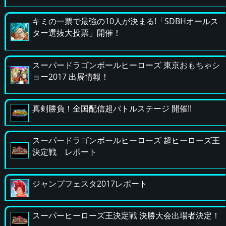
キミの一票で最強の10人が決まる!「SDBHオールス
ター選抜大投票」開催！
スーパードラゴンボールヒーローズ 東京おもちゃシ
ョー2017 出展情報！
真剣勝負！全国配信超バトルステージ 開催!!
スーパードラゴンボールヒーローズ 超ヒーローズ王
決定戦 レポート
ジャンプフェスタ2017レポート
スーパーヒーローズ王決定戦 決勝大会出場者決定！