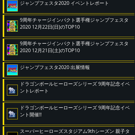
ジャンプフェスタ2020 イベントレポート
9周年チャージインパクト選手権ジャンプフェスタ
2020 12月22日(日)のTOP10
9周年チャージインパクト選手権ジャンプフェスタ
2020 12月21日(土)のTOP10
ジャンプフェスタ2020 出展情報
ドラゴンボールヒーローズシリーズ 9周年記念イベ
ントレポート
ドラゴンボールヒーローズシリーズ 9周年記念イベ
ント開催!!
スーパーヒーローズスタジアム9thシーズン 親子タ