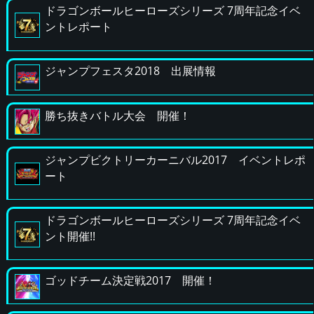
ドラゴンボールヒーローズシリーズ 7周年記念イベ
ントレポート
ジャンプフェスタ2018 出展情報
勝ち抜きバトル大会 開催！
ジャンプビクトリーカーニバル2017 イベントレポ
ート
ドラゴンボールヒーローズシリーズ 7周年記念イベ
ント開催!!
ゴッドチーム決定戦2017 開催！