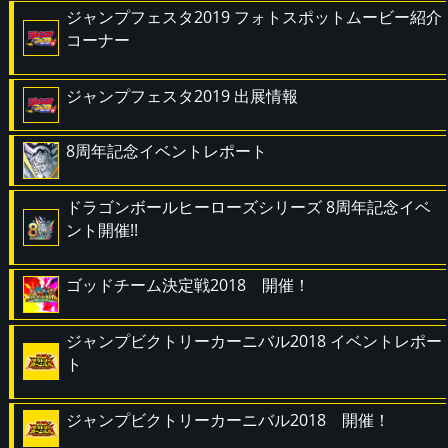
ジャンプフェスタ2019 フォトスポットムービー紹介
コーナー
ジャンプフェスタ2019 出展情報
8周年記念イベントレポート
ドラゴンボールヒーローズシリーズ 8周年記念イベ
ント開催!!
ゴッドチーム決定戦2018 開催！
ジャンプビクトリーカーニバル2018 イベントレポー
ト
ジャンプビクトリーカーニバル2018 開催！