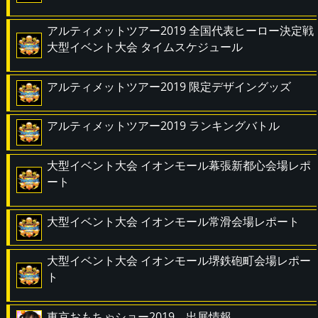
アルティメットツアー2019 全国代表ヒーロー決定戦
大型イベント大会 タイムスケジュール
アルティメットツアー2019 限定デザイングッズ
アルティメットツアー2019 ランキングバトル
大型イベント大会 イオンモール幕張新都心会場レポ
ート
大型イベント大会 イオンモール常滑会場レポート
大型イベント大会 イオンモール堺鉄砲町会場レポー
ト
東京おもちゃショー2019 出展情報