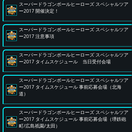
スーパードラゴンボールヒーローズ スペシャルツア
ー2017 開催決定！
スーパードラゴンボールヒーローズ スペシャルツア
ー2017 注意事項
スーパードラゴンボールヒーローズ スペシャルツア
ー2017 タイムスケジュール 当日受付会場
スーパードラゴンボールヒーローズ スペシャルツア
ー2017 タイムスケジュール 事前応募会場（北海
道）
スーパードラゴンボールヒーローズ スペシャルツア
ー2017 タイムスケジュール 事前応募会場（堺鉄砲
町/広島祇園/太田）