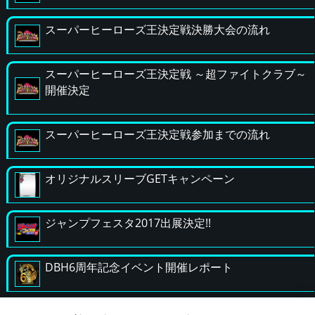
スーパーヒーローズ王決定戦決勝大会の流れ
スーパーヒーローズ王決定戦 ～超ファイトクラブ～
開催決定
スーパーヒーローズ王決定戦参加までの流れ
オリジナルスリーブGETキャンペーン
ジャンプフェスタ2017出展決定!!
DBH6周年記念イベント開催レポート
ロケーションテストのおしらせ