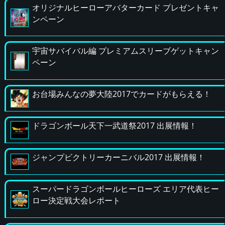
オリジナルヒーローアバターカード プレゼントキャ
ンペーン
宇宙サバイバル編 プレミアムスリーブゲットキャン
ペーン
お台場みんなの夢大陸2017でカードがもらえる！
ドラゴンボール天下一武道祭2017 出展情報！
ジャンプビクトリーカーニバル2017 出展情報！
スーパードラゴンボールヒーローズ エリア代表ヒー
ロー決定戦大会レポート