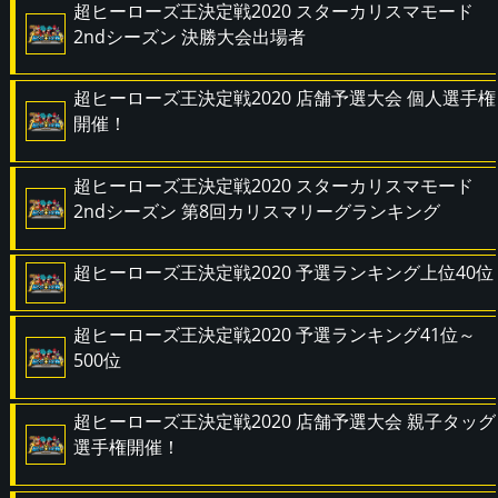
超ヒーローズ王決定戦2020 スターカリスマモード
2ndシーズン 決勝大会出場者
超ヒーローズ王決定戦2020 店舗予選大会 個人選手権
開催！
超ヒーローズ王決定戦2020 スターカリスマモード
2ndシーズン 第8回カリスマリーグランキング
超ヒーローズ王決定戦2020 予選ランキング上位40位
超ヒーローズ王決定戦2020 予選ランキング41位～
500位
超ヒーローズ王決定戦2020 店舗予選大会 親子タッグ
選手権開催！