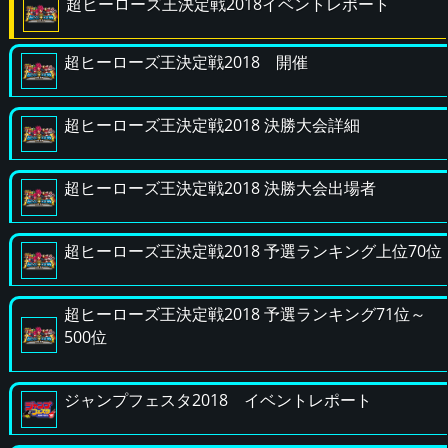
超ヒーローズ王決定戦2018イベントレポート
超ヒーローズ王決定戦2018 開催
超ヒーローズ王決定戦2018 決勝大会詳細
超ヒーローズ王決定戦2018 決勝大会出場者
超ヒーローズ王決定戦2018 予選ランキング上位70位
超ヒーローズ王決定戦2018 予選ランキング71位～
500位
ジャンプフェスタ2018 イベントレポート