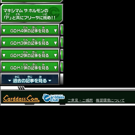
ご意見・ご感想
推奨環境について