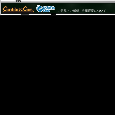
ご意見・ご感想
推奨環境について