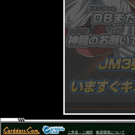
ご意見・ご感想
推奨環境について