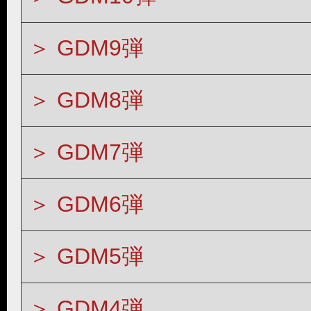
GDM9弾
GDM8弾
GDM7弾
GDM6弾
GDM5弾
GDM4弾