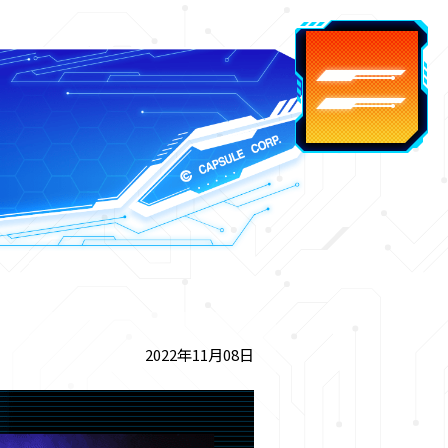
2022年11月08日