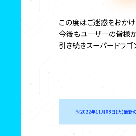
この度はご迷惑をおかけ
今後もユーザーの皆様が
引き続きスーパードラゴ
※2022年11月08日(火)