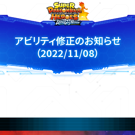
アビリティ修正のお知らせ
（2022/11/08）