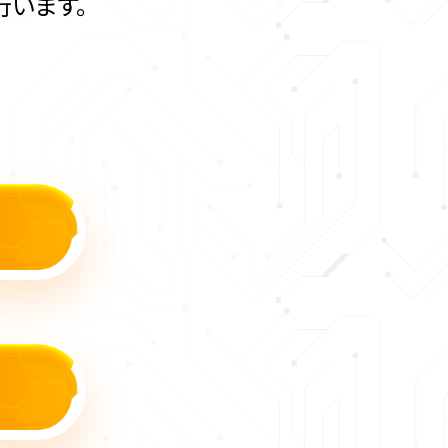
行います。