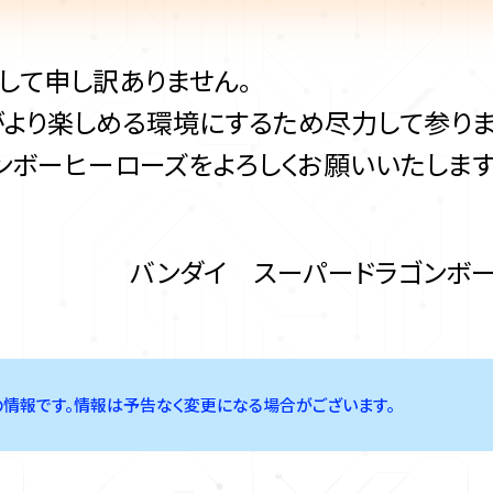
して申し訳ありません。
より楽しめる環境にするため尽力して参りま
ンボーヒーローズをよろしくお願いいたします
バンダイ スーパードラゴンボ
最新の情報です。情報は予告なく変更になる場合がございます。