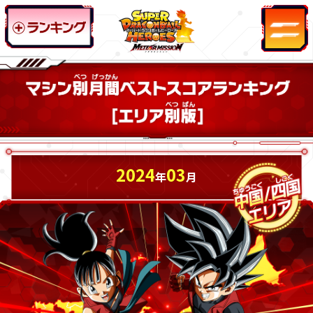
2024
03
年
月