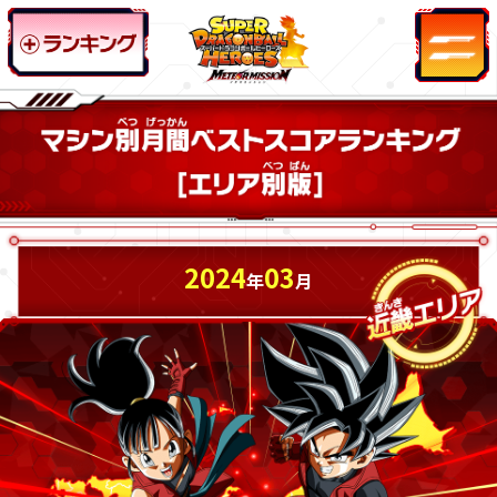
2024
03
年
月