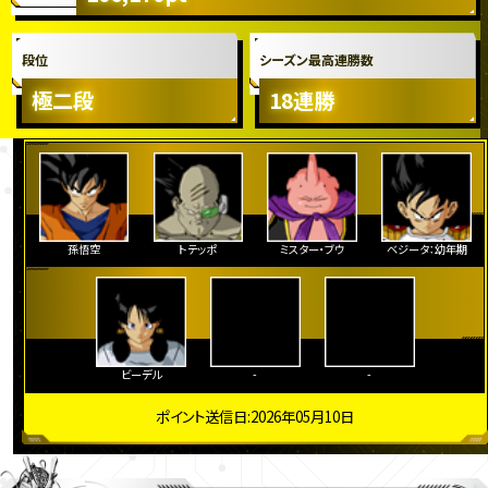
段位
シーズン最高連勝数
極二段
18
連勝
孫悟空
トテッポ
ミスター・ブウ
ベジータ：幼年期
ビーデル
-
-
ポイント送信日:2026年05月10日