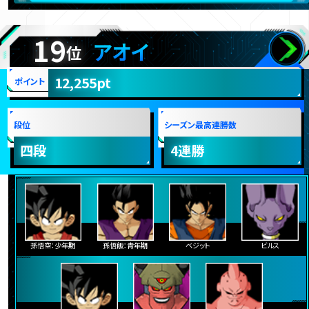
19
アオイ
位
12,255pt
ポイント
段位
シーズン最高連勝数
四段
4
連勝
孫悟空：少年期
孫悟飯：青年期
ベジット
ビルス