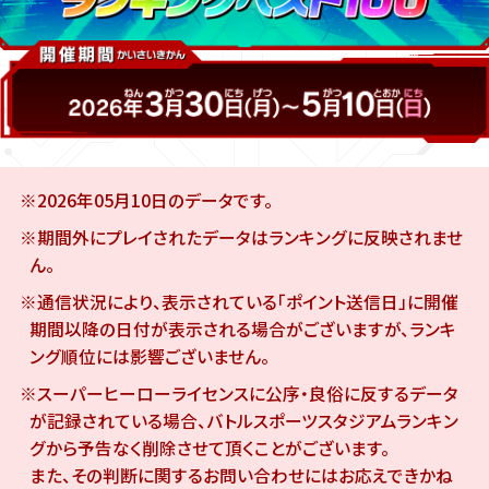
※2026年05月10日のデータです。
※期間外にプレイされたデータはランキングに反映されませ
ん。
※通信状況により、表示されている「ポイント送信日」に開催
期間以降の日付が表示される場合がございますが、ランキ
ング順位には影響ございません。
※スーパーヒーローライセンスに公序・良俗に反するデータ
が記録されている場合、バトルスポーツスタジアムランキン
グから予告なく削除させて頂くことがございます。
また、その判断に関するお問い合わせにはお応えできかね