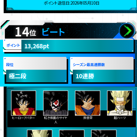
ポイント送信日:2026年05月10日
14
ビート
位
13,268pt
ポイント
段位
シーズン最高連勝数
極二段
10
連勝
ヒーローアバター
紅き仮面のサイヤ
孫悟空
超ハーツ
人