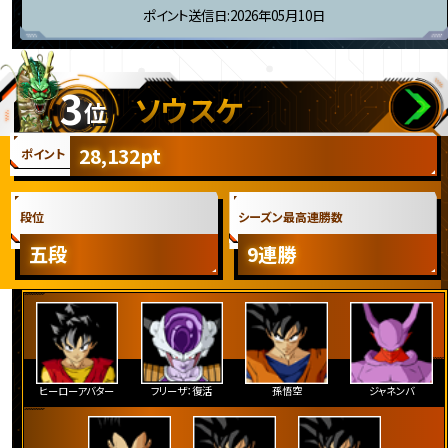
ポイント送信日:2026年05月10日
3
ソウスケ
位
28,132pt
ポイント
段位
シーズン最高連勝数
五段
9
連勝
ヒーローアバター
フリーザ：復活
孫悟空
ジャネンバ