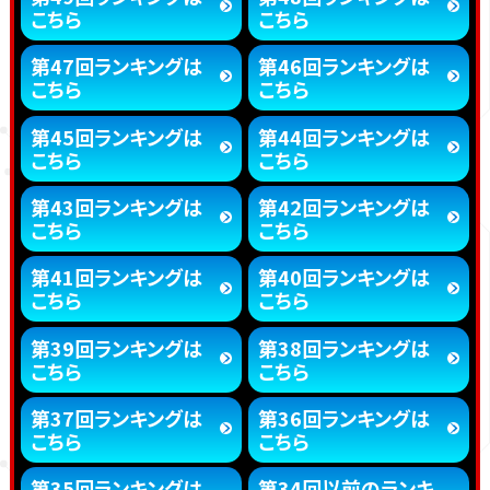
こちら
こちら
第47回ランキングは
第46回ランキングは
こちら
こちら
第45回ランキングは
第44回ランキングは
こちら
こちら
第43回ランキングは
第42回ランキングは
こちら
こちら
第41回ランキングは
第40回ランキングは
こちら
こちら
第39回ランキングは
第38回ランキングは
こちら
こちら
第37回ランキングは
第36回ランキングは
こちら
こちら
第35回ランキングは
第34回以前のランキ