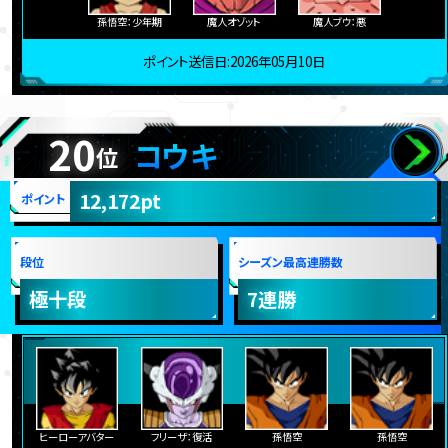
孫悟空：少年期
魔人オゾット
魔人ブウ：悪
ポイント送信日:2026年05月10日
20
コウキ
位
12,172pt
ポイント
段位
シーズン最高連勝数
極十段
7
連勝
ヒーローアバター
フリーザ：復活
孫悟空
孫悟空