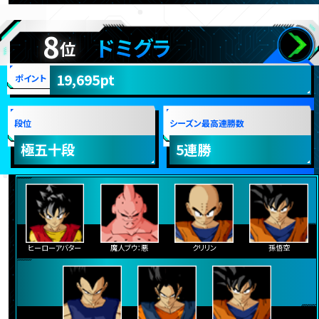
8
ドミグラ
位
19,695pt
ポイント
段位
シーズン最高連勝数
極五十段
5
連勝
ヒーローアバター
魔人ブウ：悪
クリリン
孫悟空