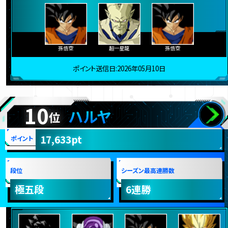
孫悟空
超一星龍
孫悟空
ポイント送信日:2026年05月10日
10
ハルヤ
位
17,633pt
ポイント
段位
シーズン最高連勝数
極五段
6
連勝