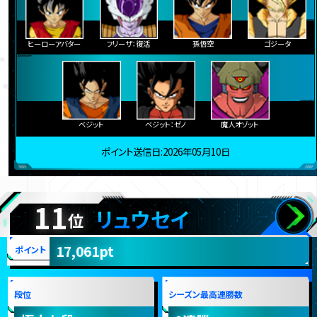
ヒーローアバター
フリーザ：復活
孫悟空
ゴジータ
ベジット
ベジット：ゼノ
魔人オゾット
ポイント送信日:2026年05月10日
11
リュウセイ
位
17,061pt
ポイント
段位
シーズン最高連勝数