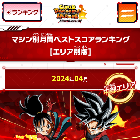
2024
04
年
月