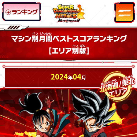
2024
04
年
月