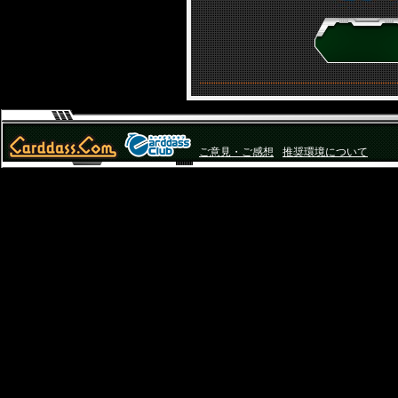
ご意見・ご感想
推奨環境について