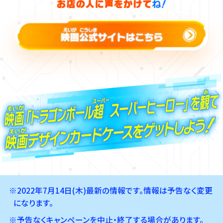
※2022年7月14日(木)最新の情報です。情報は予告なく変更
になります。
※予告なくキャンペーンを中止・終了する場合があります。