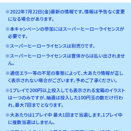
※2022年7月22日(金)最新の情報です。情報は予告なく変更
になる場合があります。
※本キャンペーンの参加にはスーパーヒーローライセンスが
必要です。
※スーパーヒーローライセンスは別売りです。
※スーパーヒーローライセンスは筐体からは払い出されませ
ん。
※通信エラー等の不足の事態によって、大あたり情報が正し
く表示されない場合がございます。予めご了承ください。
※1プレイで200円以上投入しても表示される宝箱のイラスト
は一つのみですが、抽選は投入した100円玉の数だけ行わ
れ、最大7回までとなります。
※大あたりは1プレイ中 最大1回まで当選します。1プレイ中
に複数当選はしません。