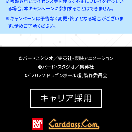
※複製されたライセンス等を使って不正にプレイを行ってい
る場合、本キャンペーンに参加することはできません。
※キャンペーンは予告なく変更・終了となる場合がございま
す。予めご了承ください。
©バードスタジオ／集英社・東映アニメーション
©バード・スタジオ／集英社
©「２０２２ ドラゴンボール超」製作委員会