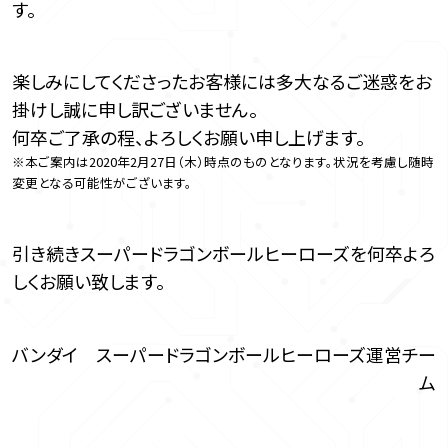
す。
楽しみにしてくださったお客様には多大なるご迷惑をお
掛けし誠に申し訳ございません。
何卒ご了承の程、よろしくお願い申し上げます。
※本ご案内は2020年2月27日（木）時点のものとなります。状況を考慮し随時
変更となる可能性がございます。
引き続きスーパードラゴンボールヒーローズを何卒よろ
しくお願い致します。
バンダイ スーパードラゴンボールヒーローズ運営チー
ム