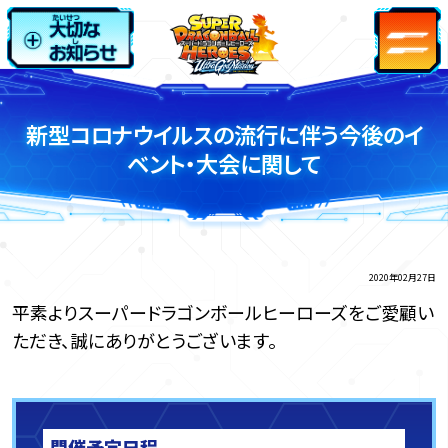
新型コロナウイルスの流行に伴う今後のイ
ベント・大会に関して
2020年02月27日
平素よりスーパードラゴンボールヒーローズをご愛顧い
ただき、誠にありがとうございます。
開催予定日程