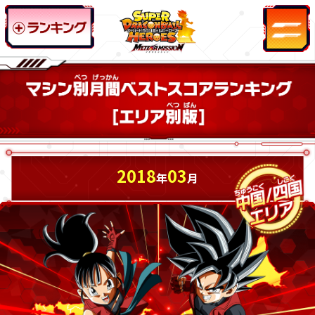
2018
03
年
月