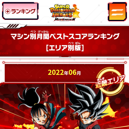
2022
06
年
月