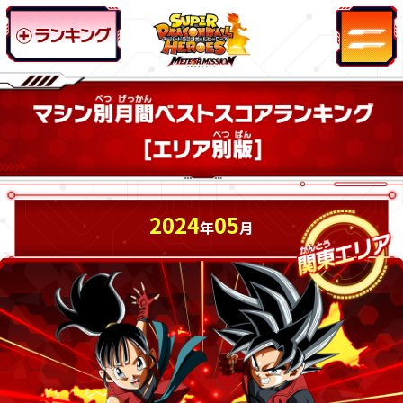
2024
05
年
月