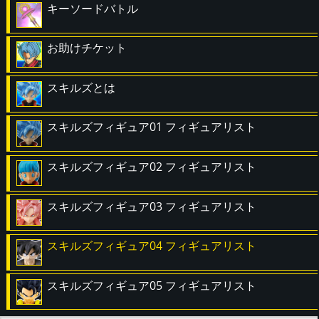
キーソードバトル
お助けチケット
スキルズとは
スキルズフィギュア01 フィギュアリスト
スキルズフィギュア02 フィギュアリスト
スキルズフィギュア03 フィギュアリスト
スキルズフィギュア04 フィギュアリスト
スキルズフィギュア05 フィギュアリスト