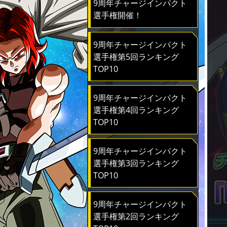
9周年チャージインパクト
選手権開催！
9周年チャージインパクト
選手権第5回ランキング
TOP10
9周年チャージインパクト
選手権第4回ランキング
TOP10
9周年チャージインパクト
選手権第3回ランキング
TOP10
9周年チャージインパクト
選手権第2回ランキング