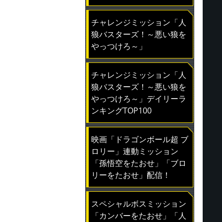
チャレンジミッション「人
狼バスターズ！～悪い狼を
やっつけろ～」
チャレンジミッション「人
狼バスターズ！～悪い狼を
やっつけろ～」デイリーラ
ンキングTOP100
映画「ドラゴンボール超 ブ
ロリー」連動ミッション
「孫悟空をたおせ」「ブロ
リーをたおせ」配信！
スペシャルボスミッション
「カンバーをたおせ」「人