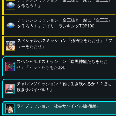
を作ろう！」
チャレンジミッション「全王様と一緒に『全王玉』
を作ろう！」デイリーランキングTOP100
スペシャルボスミッション「孫悟空をたおせ」「フ
ューをたおせ」
スペシャルボスミッション「暗黒神龍たちをたお
せ」「ヒットたちをたおせ」
チャレンジミッション「君は生き残れるか！？勝ち
抜きサバイバル！」
ライブミッション 社会サバイバル編-後編-