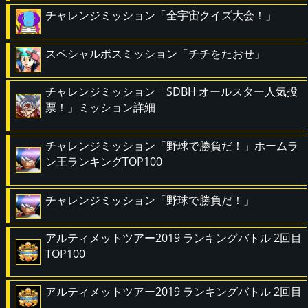
チャレンジミッション「全宇宙クイズ大会！」
スペシャルボスミッション「チチをたおせ」
チャレンジミッション「SDBH オールスター人気投
票！」ミッション詳細
チャレンジミッション「野球で勝負だ！」ホームラ
ン王ランキングTOP100
チャレンジミッション「野球で勝負だ！」
アルティメットツアー2019 ランキングバトル 2回目
TOP100
アルティメットツアー2019 ランキングバトル 2回目