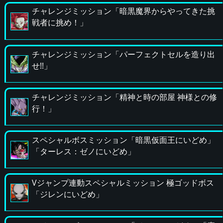
チャレンジミッション「暗黒魔界からやってきた挑
戦者に挑め！」
チャレンジミッション「パーフェクトセルを造り出
せ!!」
チャレンジミッション「精神と時の部屋 神様との修
行！」
スペシャルボスミッション「暗黒仮面王にいどめ」
「ターレス：ゼノにいどめ」
Vジャンプ連動スペシャルミッション 極ゴッドボス
「ジレンにいどめ」