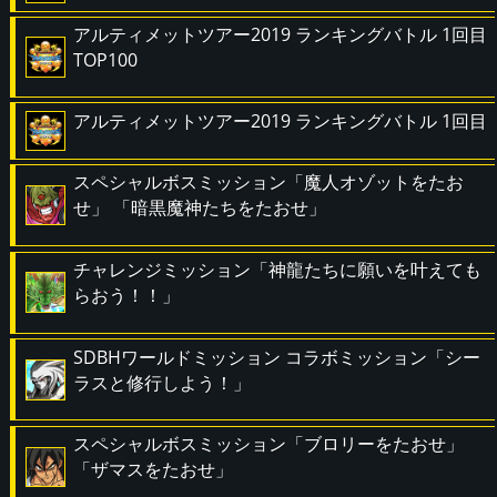
アルティメットツアー2019 ランキングバトル 1回目
TOP100
アルティメットツアー2019 ランキングバトル 1回目
スペシャルボスミッション「魔人オゾットをたお
せ」 「暗黒魔神たちをたおせ」
チャレンジミッション「神龍たちに願いを叶えても
らおう！！」
SDBHワールドミッション コラボミッション「シー
ラスと修行しよう！」
スペシャルボスミッション「ブロリーをたおせ」
「ザマスをたおせ」