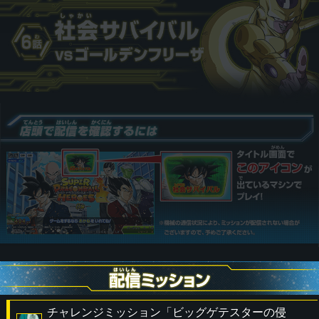
チャレンジミッション「ビッグゲテスターの侵