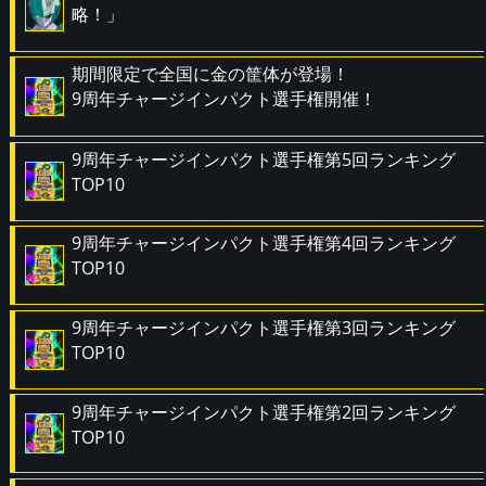
略！」
期間限定で全国に金の筐体が登場！
9周年チャージインパクト選手権開催！
9周年チャージインパクト選手権第5回ランキング
TOP10
9周年チャージインパクト選手権第4回ランキング
TOP10
9周年チャージインパクト選手権第3回ランキング
TOP10
9周年チャージインパクト選手権第2回ランキング
TOP10