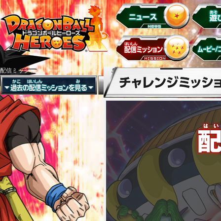
配信ミッション