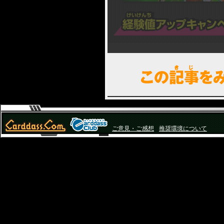
ご意見・ご感想
推奨環境について