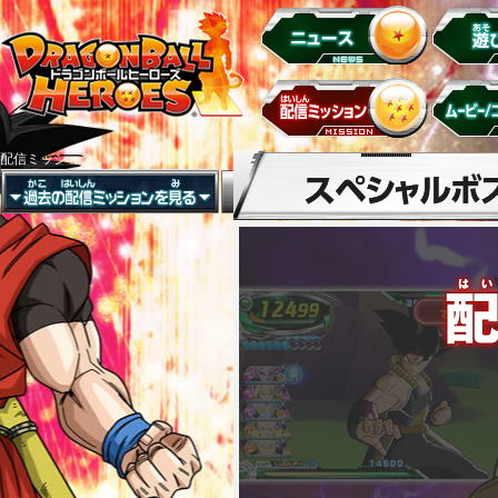
配信ミッション