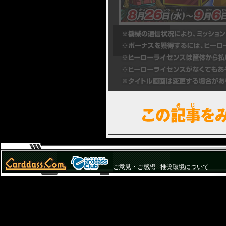
ご意見・ご感想
推奨環境について