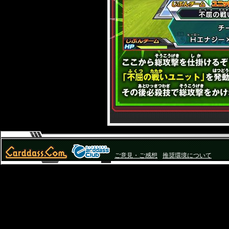
ご意見・ご感想
推奨環境について