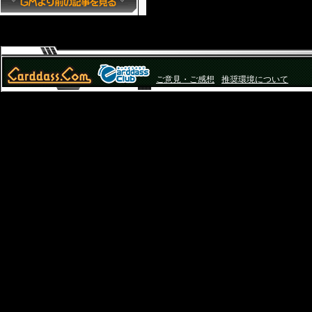
ご意見・ご感想
推奨環境について