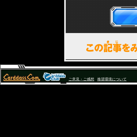
ご意見・ご感想
推奨環境について