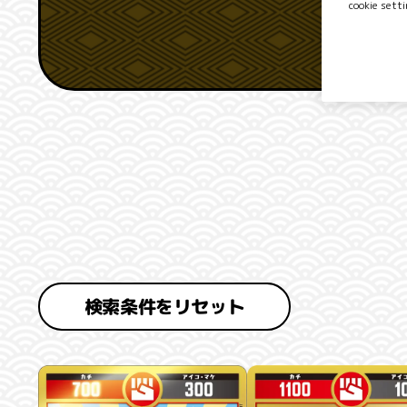
cookie setti
検索条件をリセット