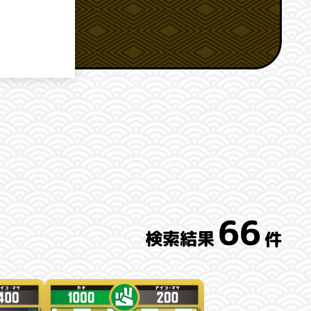
66
検索結果
件