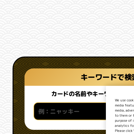
キーワードで検
カードの名前やキーワードを入
We use cooki
media featu
media, adve
to them or t
purpose of 
analytics fo
Please click